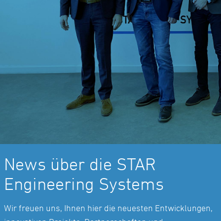
News über die STAR
Engineering Systems
Wir freuen uns, Ihnen hier die neuesten Entwicklungen,