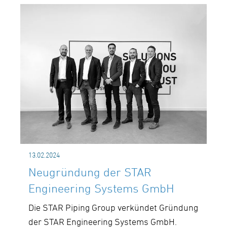
13.02.2024
Neugründung der STAR
Engineering Systems GmbH
Die STAR Piping Group verkündet Gründung
der STAR Engineering Systems GmbH.