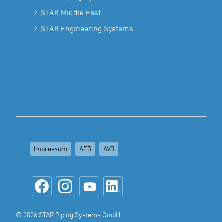
STAR Middle East
STAR Engineering Systems
Impressum
AEB
AVB
© 2026 STAR Piping Systems GmbH