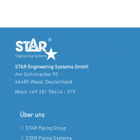
STAR Engineering Systems GmbH
Am Schornacker 90
46485 Wesel, Deutschland
Mobil:
+49 281 98414 - 319
Über uns
STAR Piping Group
STAR Piping Systems